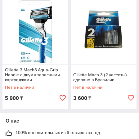
Gillette 3 Mach3 Aqua-Grip
Handle с двумя запасными
Gillette Mach 3 (2 кассеты)
картриджами
сделано в Бразилии
Нет в наличии
Нет в наличии
5 900
3 600
₸
₸
О нас
100% положительных из 6 отзывов за год