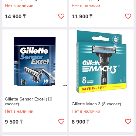
может отличатся)
Нет в наличии
Нет в наличии
14 900
11 900
₸
₸
Gillette Sensor Excel (10
кассет)
Gillette Mach 3 (8 кассет)
Нет в наличии
Нет в наличии
9 500
8 900
₸
₸