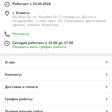
Работает с 24.04.2016
г. Алматы
БЦ Жан Ер, ул. Казыбек Би 22 (между ул. Достык и
Калдаякова), 1 этаж, офис 101 (Оранжевое двухэтажное
здание), Алматы, Казахстан
Контакты
Сегодня работает с 12:00 до 17:00
Показать весь график работы
О нас
Контакты
Доставка и оплата
График работы
Полная версия сайта