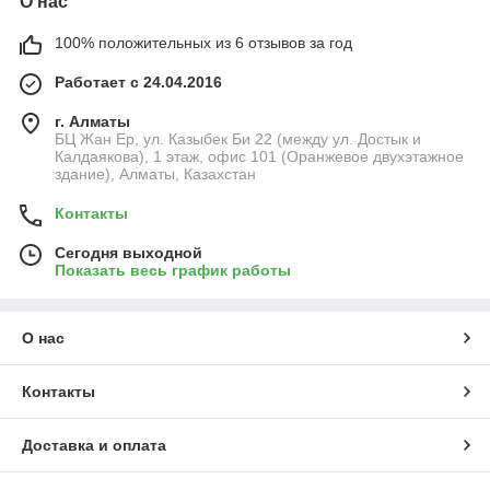
О нас
100% положительных из 6 отзывов за год
Работает с 24.04.2016
г. Алматы
БЦ Жан Ер, ул. Казыбек Би 22 (между ул. Достык и
Калдаякова), 1 этаж, офис 101 (Оранжевое двухэтажное
здание), Алматы, Казахстан
Контакты
Сегодня выходной
Показать весь график работы
О нас
Контакты
Доставка и оплата