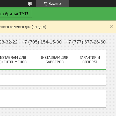
Корзина
ка бритья ТУТ!
шего рабочего дня (сегодня)
28-32-22
+7 (705) 154-15-00
+7 (777) 677-26-60
INSTAGRAM ДЛЯ
INSTAGRAM ДЛЯ
ГАРАНТИЯ И
ДЖЕНТЛЬМЕНОВ
БАРБЕРОВ
ВОЗВРАТ