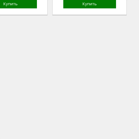
Купить
Купить