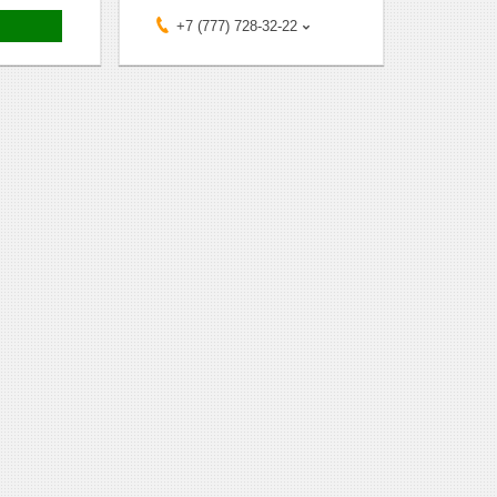
+7 (777) 728-32-22