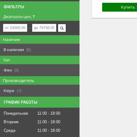
ФИЛЬТРЫ
Купить
Диапазон цен, ₸
Наличие
В наличии
5
Тип
Фен
5
Производитель
Kiepe
1
ГРАФИК РАБОТЫ
Понедельник
11:00
18:00
Вторник
11:00
18:00
Среда
11:00
18:00