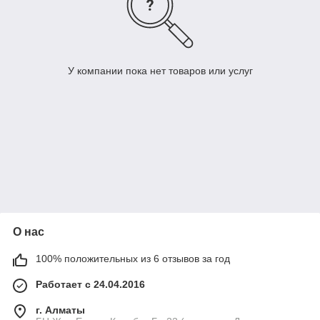
У компании пока нет товаров или услуг
О нас
100% положительных из 6 отзывов за год
Работает с 24.04.2016
г. Алматы