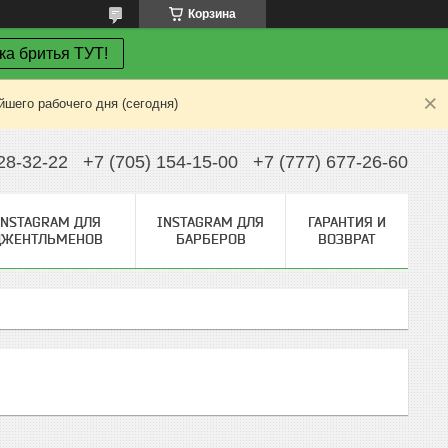
Корзина
ка бритья ТУТ!
шего рабочего дня (сегодня)
28-32-22
+7 (705) 154-15-00
+7 (777) 677-26-60
INSTAGRAM ДЛЯ
INSTAGRAM ДЛЯ
ГАРАНТИЯ И
ДЖЕНТЛЬМЕНОВ
БАРБЕРОВ
ВОЗВРАТ