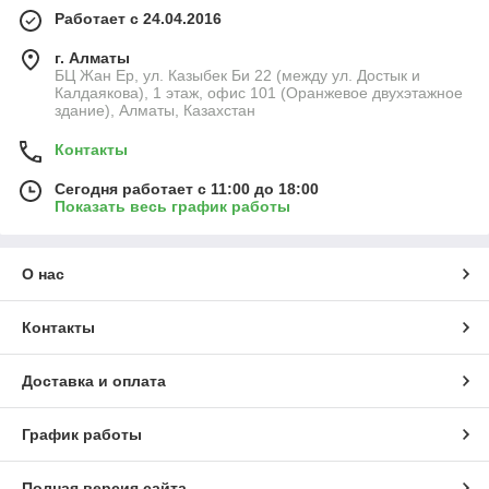
Работает с 24.04.2016
г. Алматы
БЦ Жан Ер, ул. Казыбек Би 22 (между ул. Достык и
Калдаякова), 1 этаж, офис 101 (Оранжевое двухэтажное
здание), Алматы, Казахстан
Контакты
Сегодня работает с 11:00 до 18:00
Показать весь график работы
О нас
Контакты
Доставка и оплата
График работы
Полная версия сайта