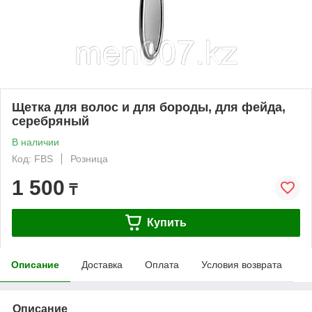
Щетка для волос и для бороды, для фейда,
серебряный
В наличии
Код: FBS
Розница
1 500
₸
Купить
Описание
Доставка
Оплата
Условия возврата
Описание