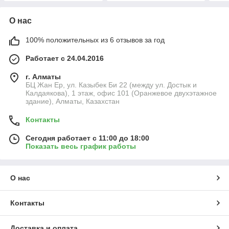
О нас
100% положительных из 6 отзывов за год
Работает с 24.04.2016
г. Алматы
БЦ Жан Ер, ул. Казыбек Би 22 (между ул. Достык и
Калдаякова), 1 этаж, офис 101 (Оранжевое двухэтажное
здание), Алматы, Казахстан
Контакты
Сегодня работает с 11:00 до 18:00
Показать весь график работы
О нас
Контакты
Доставка и оплата