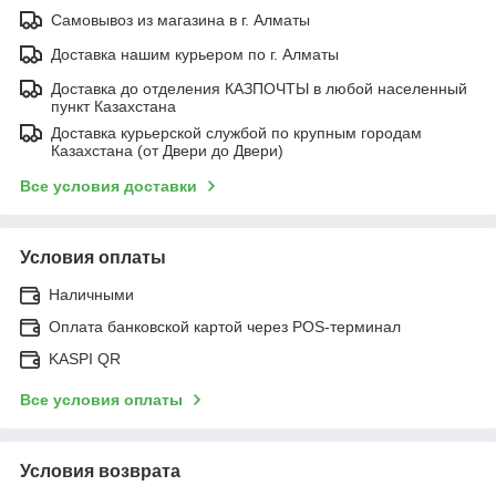
Самовывоз из магазина в г. Алматы
Доставка нашим курьером по г. Алматы
Доставка до отделения КАЗПОЧТЫ в любой населенный
пункт Казахстана
Доставка курьерской службой по крупным городам
Казахстана (от Двери до Двери)
Все условия доставки
Условия оплаты
Наличными
Оплата банковской картой через POS-терминал
KASPI QR
Все условия оплаты
Условия возврата