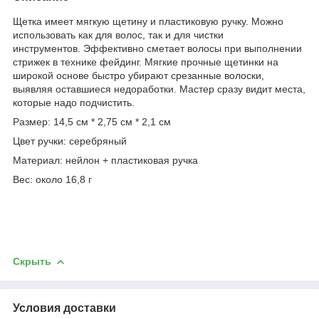
Щетка имеет мягкую щетину и пластиковую ручку. Можно
использовать как для волос, так и для чистки
инструментов. Эффективно сметает волосы при выполнении
стрижек в технике фейдинг. Мягкие прочные щетинки на
широкой основе быстро убирают срезанные волоски,
выявляя оставшиеся недоработки. Мастер сразу видит места,
которые надо подчистить.
Размер: 14,5 см * 2,75 см * 2,1 см
Цвет ручки: серебряный
Материал: нейлон + пластиковая ручка
Вес: около 16,8 г
Скрыть
Условия доставки