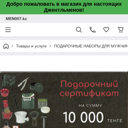
Добро пожаловать в магазин для настоящих
Джентльменов!
MEN007.kz
Товары и услуги
ПОДАРОЧНЫЕ НАБОРЫ ДЛЯ МУЖЧИН