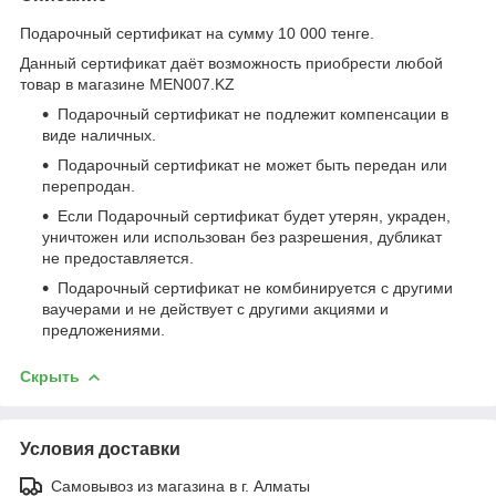
Подарочный сертификат на сумму 10 000 тенге.
Данный сертификат даёт возможность приобрести любой
товар в магазине MEN007.KZ
Подарочный сертификат не подлежит компенсации в
виде наличных.
Подарочный сертификат не может быть передан или
перепродан.
Если Подарочный сертификат будет утерян, украден,
уничтожен или использован без разрешения, дубликат
не предоставляется.
Подарочный сертификат не комбинируется с другими
ваучерами и не действует с другими акциями и
предложениями.
Скрыть
Условия доставки
Самовывоз из магазина в г. Алматы