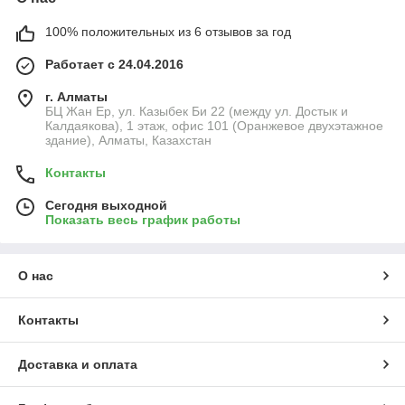
100% положительных из 6 отзывов за год
Работает с 24.04.2016
г. Алматы
БЦ Жан Ер, ул. Казыбек Би 22 (между ул. Достык и
Калдаякова), 1 этаж, офис 101 (Оранжевое двухэтажное
здание), Алматы, Казахстан
Контакты
Сегодня выходной
Показать весь график работы
О нас
Контакты
Доставка и оплата