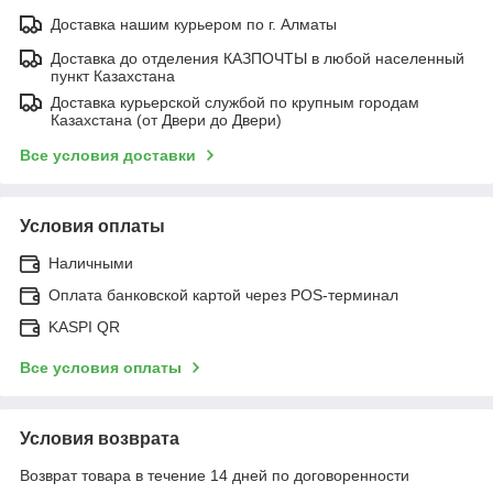
Доставка нашим курьером по г. Алматы
Доставка до отделения КАЗПОЧТЫ в любой населенный
пункт Казахстана
Доставка курьерской службой по крупным городам
Казахстана (от Двери до Двери)
Все условия доставки
Условия оплаты
Наличными
Оплата банковской картой через POS-терминал
KASPI QR
Все условия оплаты
Условия возврата
Возврат товара в течение 14 дней по договоренности