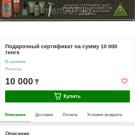
Подарочный сертификат на сумму 10 000
тенге
В наличии
Розница
10 000
₸
Купить
Описание
Доставка
Оплата
Условия возврата
Описание