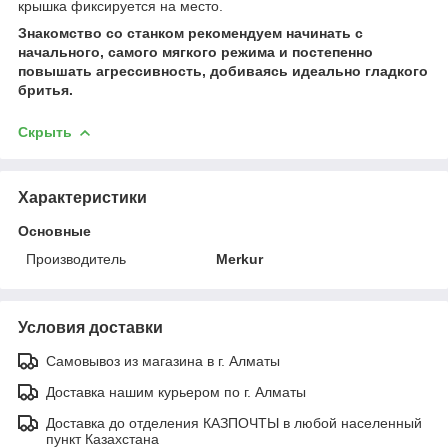
крышка фиксируется на место.
Знакомство со станком рекомендуем начинать с
начального, самого мягкого режима и постепенно
повышать агрессивность, добиваясь идеально гладкого
бритья.
Скрыть
Характеристики
Основные
Производитель
Merkur
Условия доставки
Самовывоз из магазина в г. Алматы
Доставка нашим курьером по г. Алматы
Доставка до отделения КАЗПОЧТЫ в любой населенный
пункт Казахстана