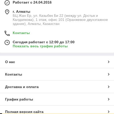
Работает с 24.04.2016
г. Алматы
БЦ Жан Ер, ул. Казыбек Би 22 (между ул. Достык и
Калдаякова), 1 этаж, офис 101 (Оранжевое двухэтажное
здание), Алматы, Казахстан
Контакты
Сегодня работает с 12:00 до 17:00
Показать весь график работы
О нас
Контакты
Доставка и оплата
График работы
Полная версия сайта