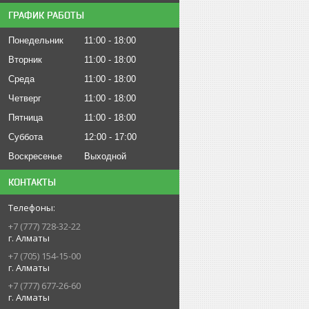
ГРАФИК РАБОТЫ
Понедельник
11:00
18:00
Вторник
11:00
18:00
Среда
11:00
18:00
Четверг
11:00
18:00
Пятница
11:00
18:00
Суббота
12:00
17:00
Воскресенье
Выходной
КОНТАКТЫ
+7 (777) 728-32-22
г. Алматы
+7 (705) 154-15-00
г. Алматы
+7 (777) 677-26-60
г. Алматы