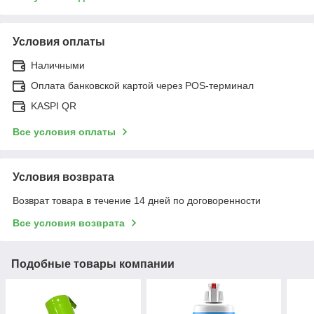
Условия оплаты
Наличными
Оплата банковской картой через POS-терминал
KASPI QR
Все условия оплаты
Условия возврата
Возврат товара в течение 14 дней по договоренности
Все условия возврата
Подобные товары компании