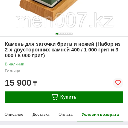
Камень для заточки бритв и ножей (Набор из
2-х двусторонних камней 400 / 1 000 грит и 3
000 / 8 000 грит)
В наличии
Розница
15 900
₸
Купить
Описание
Доставка
Оплата
Условия возврата