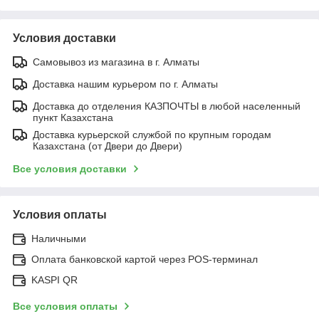
Условия доставки
Самовывоз из магазина в г. Алматы
Доставка нашим курьером по г. Алматы
Доставка до отделения КАЗПОЧТЫ в любой населенный
пункт Казахстана
Доставка курьерской службой по крупным городам
Казахстана (от Двери до Двери)
Все условия доставки
Условия оплаты
Наличными
Оплата банковской картой через POS-терминал
KASPI QR
Все условия оплаты