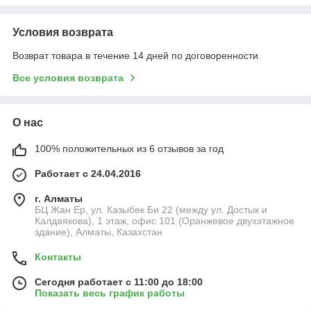
Условия возврата
Возврат товара в течение 14 дней по договоренности
Все условия возврата
О нас
100% положительных из 6 отзывов за год
Работает с 24.04.2016
г. Алматы
БЦ Жан Ер, ул. Казыбек Би 22 (между ул. Достык и
Калдаякова), 1 этаж, офис 101 (Оранжевое двухэтажное
здание), Алматы, Казахстан
Контакты
Сегодня работает с 11:00 до 18:00
Показать весь график работы