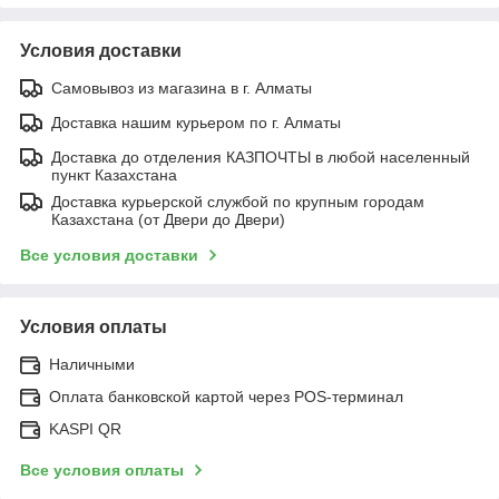
Условия доставки
Самовывоз из магазина в г. Алматы
Доставка нашим курьером по г. Алматы
Доставка до отделения КАЗПОЧТЫ в любой населенный
пункт Казахстана
Доставка курьерской службой по крупным городам
Казахстана (от Двери до Двери)
Все условия доставки
Условия оплаты
Наличными
Оплата банковской картой через POS-терминал
KASPI QR
Все условия оплаты