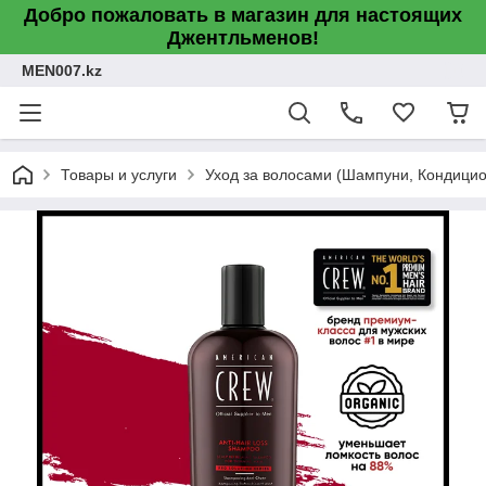
Добро пожаловать в магазин для настоящих
Джентльменов!
MEN007.kz
Товары и услуги
Уход за волосами (Шампуни, Кондицио