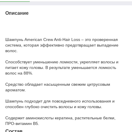
Описание
Шампунь American Crew Anti-Hair Loss – это проверенная
система, которая эффективно предотвращает выпадение
волос.
Способствует уменьшению ломкости, укрепляет волосы и
питает кожу головы. В результате уменьшается ломкость
волос на 88%.
Средство обладает насыщенным свежим цитрусовым
ароматом.
Шампунь подходит для повседневного использования и
способен глубоко очистить волосы и кожу головы.
Содержит аминокислоты кератина, растительные белки,
ПРО-витамин В5.
Состав