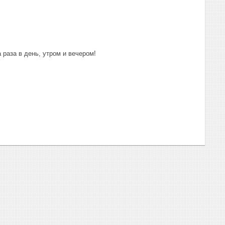
раза в день, утром и вечером!