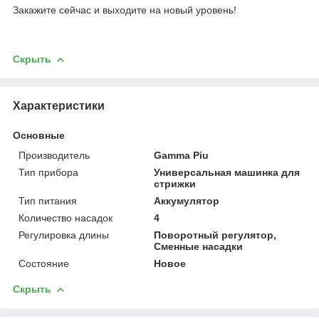
Закажите сейчас и выходите на новый уровень!
Скрыть
Характеристики
Основные
Производитель
Gamma Piu
Тип прибора
Универсальная машинка для
стрижки
Тип питания
Аккумулятор
Количество насадок
4
Регулировка длины
Поворотный регулятор,
Сменные насадки
Состояние
Новое
Скрыть