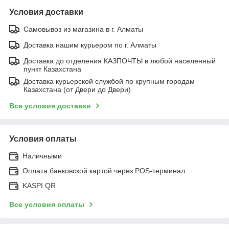
Условия доставки
Самовывоз из магазина в г. Алматы
Доставка нашим курьером по г. Алматы
Доставка до отделения КАЗПОЧТЫ в любой населенный
пункт Казахстана
Доставка курьерской службой по крупным городам
Казахстана (от Двери до Двери)
Все условия доставки
Условия оплаты
Наличными
Оплата банковской картой через POS-терминал
KASPI QR
Все условия оплаты