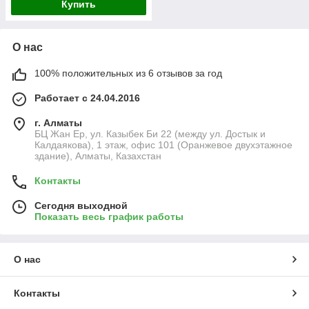
Купить
О нас
100% положительных из 6 отзывов за год
Работает с 24.04.2016
г. Алматы
БЦ Жан Ер, ул. Казыбек Би 22 (между ул. Достык и
Калдаякова), 1 этаж, офис 101 (Оранжевое двухэтажное
здание), Алматы, Казахстан
Контакты
Сегодня выходной
Показать весь график работы
О нас
Контакты