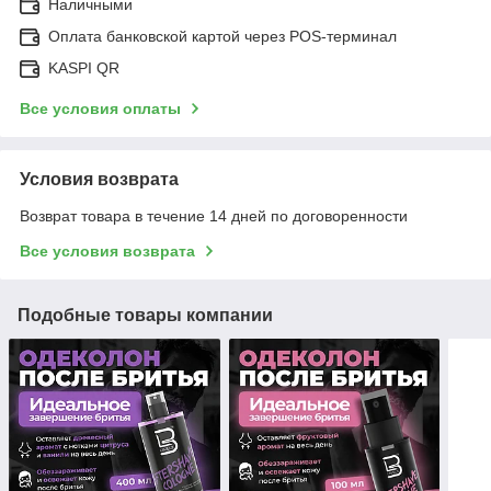
Наличными
Оплата банковской картой через POS-терминал
KASPI QR
Все условия оплаты
Условия возврата
Возврат товара в течение 14 дней по договоренности
Все условия возврата
Подобные товары компании