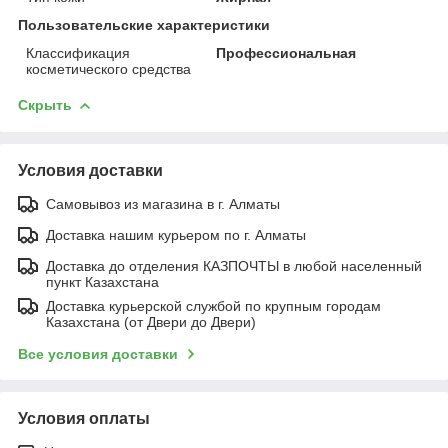
Пользовательские характеристики
Классификация
Профессиональная
косметического средства
Скрыть
Условия доставки
Самовывоз из магазина в г. Алматы
Доставка нашим курьером по г. Алматы
Доставка до отделения КАЗПОЧТЫ в любой населенный
пункт Казахстана
Доставка курьерской службой по крупным городам
Казахстана (от Двери до Двери)
Все условия доставки
Условия оплаты