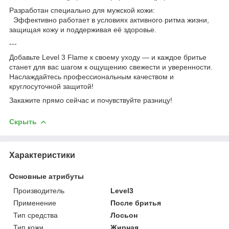
Разработан специально для мужской кожи:
Эффективно работает в условиях активного ритма жизни,
защищая кожу и поддерживая её здоровье.
---
Добавьте Level 3 Flame к своему уходу — и каждое бритье
станет для вас шагом к ощущению свежести и уверенности.
Наслаждайтесь профессиональным качеством и
круглосуточной защитой!
Закажите прямо сейчас и почувствуйте разницу!
Скрыть
Характеристики
Основные атрибуты
Производитель
Level3
Применение
После бритья
Тип средства
Лосьон
Тип кожи
Жирная