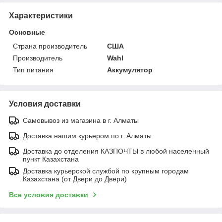
Характеристики
Основные
Страна производитель
США
Производитель
Wahl
Тип питания
Аккумулятор
Условия доставки
Самовывоз из магазина в г. Алматы
Доставка нашим курьером по г. Алматы
Доставка до отделения КАЗПОЧТЫ в любой населенный
пункт Казахстана
Доставка курьерской службой по крупным городам
Казахстана (от Двери до Двери)
Все условия доставки