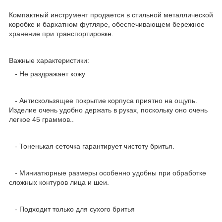
Компактный инструмент продается в стильной металлической
коробке и бархатном футляре, обеспечивающем бережное
хранение при транспортировке.
Важные характеристики:
- Не раздражает кожу
- Антискользящее покрытие корпуса приятно на ощупь.
Изделие очень удобно держать в руках, поскольку оно очень
легкое 45 граммов..
- Тоненькая сеточка гарантирует чистоту бритья.
- Миниатюрные размеры особенно удобны при обработке
сложных контуров лица и шеи.
- Подходит только для сухого бритья