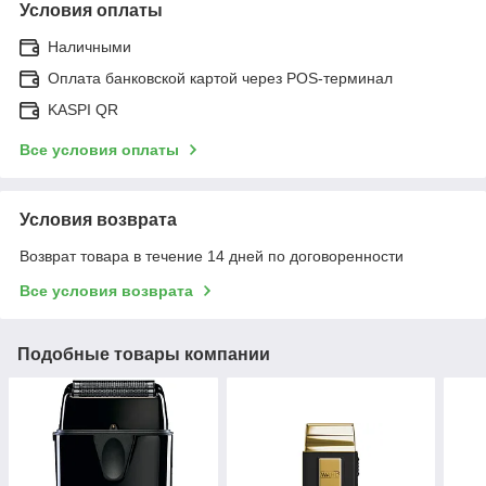
Условия оплаты
Наличными
Оплата банковской картой через POS-терминал
KASPI QR
Все условия оплаты
Условия возврата
Возврат товара в течение 14 дней по договоренности
Все условия возврата
Подобные товары компании