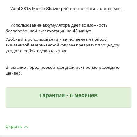
Wahl 3615 Mobile Shaver работает от сети и автономно.
Использование аккумулятора дает возможность
бесперебойной эксплуатации на 45 минут.
Удобный в использовании и качественный прибор
знаменитой американской фирмы превратит процедуру
ухода за собой в удовольствие.
Внимание перед первой зарядкой полностью разрядите
шейвер.
Гарантия - 6 месяцев
Скрыть