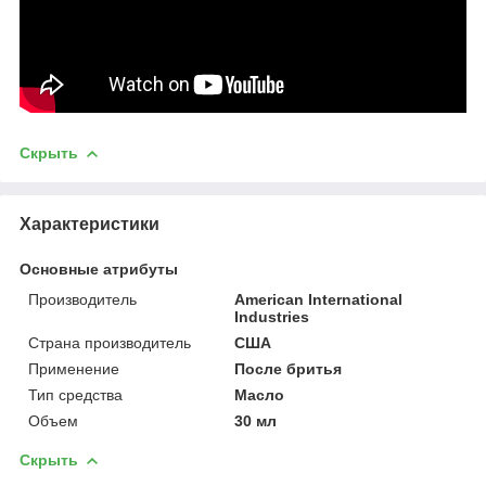
Скрыть
Характеристики
Основные атрибуты
Производитель
American International
Industries
Страна производитель
США
Применение
После бритья
Тип средства
Масло
Объем
30 мл
Скрыть