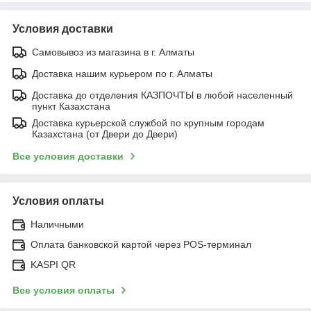
Условия доставки
Самовывоз из магазина в г. Алматы
Доставка нашим курьером по г. Алматы
Доставка до отделения КАЗПОЧТЫ в любой населенный
пункт Казахстана
Доставка курьерской службой по крупным городам
Казахстана (от Двери до Двери)
Все условия доставки
Условия оплаты
Наличными
Оплата банковской картой через POS-терминал
KASPI QR
Все условия оплаты