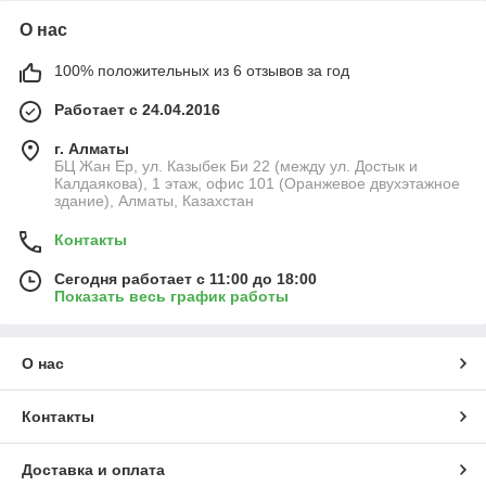
О нас
100% положительных из 6 отзывов за год
Работает с 24.04.2016
г. Алматы
БЦ Жан Ер, ул. Казыбек Би 22 (между ул. Достык и
Калдаякова), 1 этаж, офис 101 (Оранжевое двухэтажное
здание), Алматы, Казахстан
Контакты
Сегодня работает с 11:00 до 18:00
Показать весь график работы
О нас
Контакты
Доставка и оплата