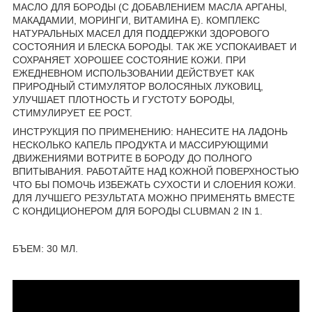
МАСЛО ДЛЯ БОРОДЫ (С ДОБАВЛЕНИЕМ МАСЛА АРГАНЫ,
МАКАДАМИИ, МОРИНГИ, ВИТАМИНА Е). КОМПЛЕКС
НАТУРАЛЬНЫХ МАСЕЛ ДЛЯ ПОДДЕРЖКИ ЗДОРОВОГО
СОСТОЯНИЯ И БЛЕСКА БОРОДЫ. ТАК ЖЕ УСПОКАИВАЕТ И
СОХРАНЯЕТ ХОРОШЕЕ СОСТОЯНИЕ КОЖИ. ПРИ
ЕЖЕДНЕВНОМ ИСПОЛЬЗОВАНИИ ДЕЙСТВУЕТ КАК
ПРИРОДНЫЙ СТИМУЛЯТОР ВОЛОСЯНЫХ ЛУКОВИЦ,
УЛУЧШАЕТ ПЛОТНОСТЬ И ГУСТОТУ БОРОДЫ,
СТИМУЛИРУЕТ ЕЕ РОСТ.
ИНСТРУКЦИЯ ПО ПРИМЕНЕНИЮ: НАНЕСИТЕ НА ЛАДОНЬ
НЕСКОЛЬКО КАПЕЛЬ ПРОДУКТА И МАССИРУЮЩИМИ
ДВИЖЕНИЯМИ ВОТРИТЕ В БОРОДУ ДО ПОЛНОГО
ВПИТЫВАНИЯ. РАБОТАЙТЕ НАД КОЖНОЙ ПОВЕРХНОСТЬЮ
ЧТО БЫ ПОМОЧЬ ИЗБЕЖАТЬ СУХОСТИ И СЛОЕНИЯ КОЖИ.
ДЛЯ ЛУЧШЕГО РЕЗУЛЬТАТА МОЖНО ПРИМЕНЯТЬ ВМЕСТЕ
С КОНДИЦИОНЕРОМ ДЛЯ БОРОДЫ CLUBMAN 2 IN 1.
БЪЕМ: 30 МЛ.