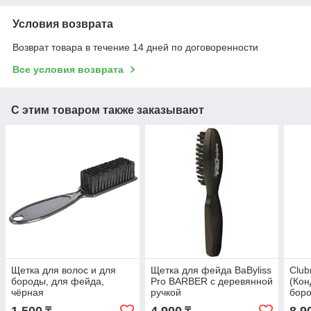
Условия возврата
Возврат товара в течение 14 дней по договоренности
Все условия возврата
С этим товаром также заказывают
Щетка для волос и для
Щетка для фейда BaByliss
Club
бороды, для фейда,
Pro BARBER с деревянной
(Кон
чёрная
ручкой
боро