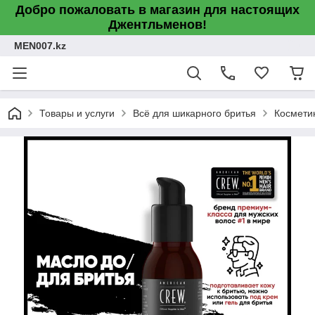
Добро пожаловать в магазин для настоящих
Джентльменов!
MEN007.kz
Товары и услуги
Всё для шикарного бритья
Космети