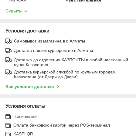
Скрыть
Условия доставки
Самовывоз из магазина в г. Алматы
Доставка нашим курьером по г. Алматы
Доставка до отделения КАЗПОЧТЫ в любой населенный
пункт Казахстана
Доставка курьерской службой по крупным городам
Казахстана (от Двери до Двери)
Все условия доставки
Условия оплаты
Наличными
Оплата банковской картой через POS-терминал
KASPI QR