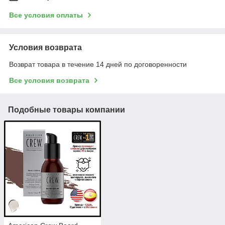
Все условия оплаты
Условия возврата
Возврат товара в течение 14 дней по договоренности
Все условия возврата
Подобные товары компании