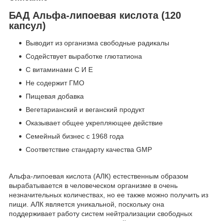
БАД Альфа-липоевая кислота (120
капсул)
Выводит из организма свободные радикалы
Содействует выработке глютатиона
С витаминами C И E
Не содержит ГМО
Пищевая добавка
Вегетарианский и веганский продукт
Оказывает общее укрепляющее действие
Семейный бизнес с 1968 года
Соответствие стандарту качества GMP
Альфа-липоевая кислота (АЛК) естественным образом
вырабатывается в человеческом организме в очень
незначительных количествах, но ее также можно получить из
пищи. АЛК является уникальной, поскольку она
поддерживает работу систем нейтрализации свободных