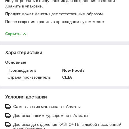
Не употреблять в пищу пакетик для сохранения свежести.
Хранить в упаковке.
Продукт может менять цвет естественным образом.
После вскрытия хранить в прохладном сухом месте.
Скрыть
Характеристики
Основные
Производитель
Now Foods
Страна производитель
США
Условия доставки
Самовывоз из магазина в г. Алматы
Доставка нашим курьером по г. Алматы
Доставка до отделения КАЗПОЧТЫ в любой населенный
пункт Казахстана