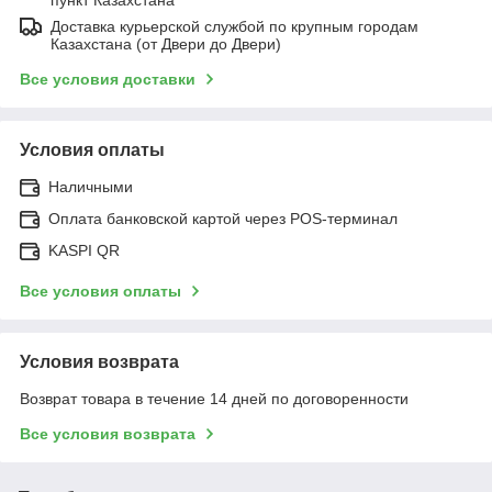
Доставка курьерской службой по крупным городам
Казахстана (от Двери до Двери)
Все условия доставки
Условия оплаты
Наличными
Оплата банковской картой через POS-терминал
KASPI QR
Все условия оплаты
Условия возврата
Возврат товара в течение 14 дней по договоренности
Все условия возврата