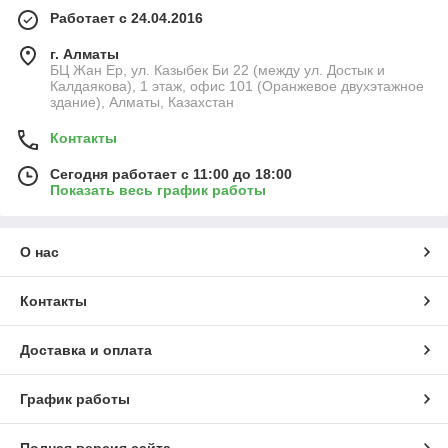
Работает с 24.04.2016
г. Алматы
БЦ Жан Ер, ул. Казыбек Би 22 (между ул. Достык и
Калдаякова), 1 этаж, офис 101 (Оранжевое двухэтажное
здание), Алматы, Казахстан
Контакты
Сегодня работает с 11:00 до 18:00
Показать весь график работы
О нас
Контакты
Доставка и оплата
График работы