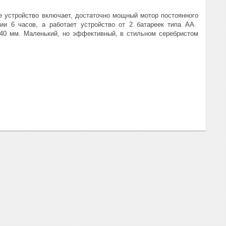
 устройство включает, достаточно мощный мотор постоянного
ии 6 часов, а работает устройство от 2 батареек типа АА.
т 40 мм. Маленький, но эффективный, в стильном серебристом