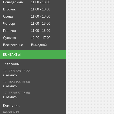
Понедельник
11:00
18:00
Вторник
11:00
18:00
Среда
11:00
18:00
Четверг
11:00
18:00
Пятница
11:00
18:00
Суббота
12:00
17:00
Воскресенье
Выходной
КОНТАКТЫ
+7 (777) 728-32-22
г. Алматы
+7 (705) 154-15-00
г. Алматы
+7 (777) 677-26-60
г. Алматы
men007.kz