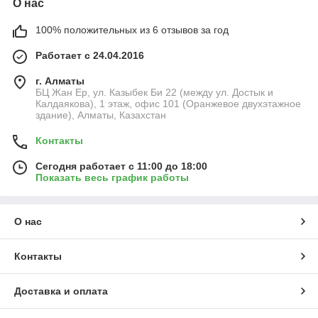
О нас
100% положительных из 6 отзывов за год
Работает с 24.04.2016
г. Алматы
БЦ Жан Ер, ул. Казыбек Би 22 (между ул. Достык и
Калдаякова), 1 этаж, офис 101 (Оранжевое двухэтажное
здание), Алматы, Казахстан
Контакты
Сегодня работает с 11:00 до 18:00
Показать весь график работы
О нас
Контакты
Доставка и оплата