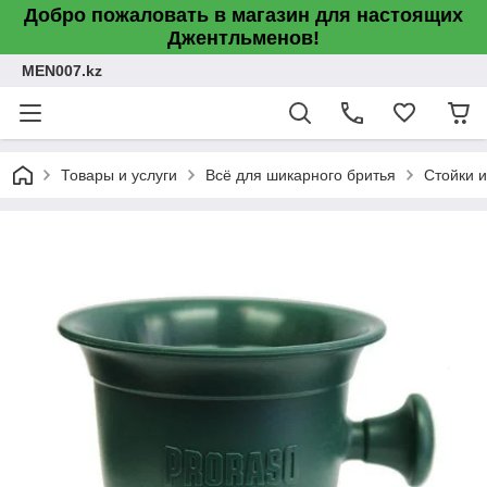
Добро пожаловать в магазин для настоящих
Джентльменов!
MEN007.kz
Товары и услуги
Всё для шикарного бритья
Стойки 