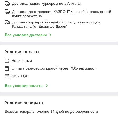
Доставка нашим курьером по г. Алматы
Доставка до отделения КАЗПОЧТЫ в любой населенный
пункт Казахстана
Доставка курьерской службой по крупным городам
Казахстана (от Двери до Двери)
Все условия доставки
Условия оплаты
Наличными
Оплата банковской картой через POS-терминал
KASPI QR
Все условия оплаты
Условия возврата
Возврат товара в течение 14 дней по договоренности