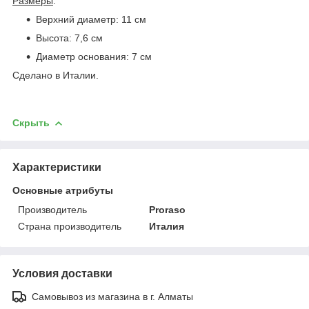
Размеры
:
Верхний диаметр: 11 см
Высота: 7,6 см
Диаметр основания: 7 см
Сделано в Италии.
Скрыть
Характеристики
Основные атрибуты
Производитель
Proraso
Страна производитель
Италия
Условия доставки
Самовывоз из магазина в г. Алматы