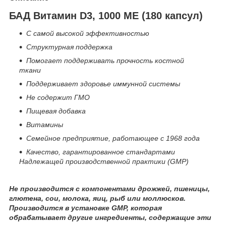
БАД Витамин D3, 1000 ME (180 капсул)
С самой высокой эффективностью
Структурная поддержка
Помогает поддерживать прочность костной
ткани
Поддерживает здоровье иммунной системы
Не содержит ГМО
Пищевая добавка
Витамины
Семейное предприятие, работающее с 1968 года
Качество, гарантированное стандартами
Надлежащей производственной практики (GMP)
Не производится с компонентами дрожжей, пшеницы,
глютена, сои, молока, яиц, рыб или моллюсков.
Производится в установке GMP, которая
обрабатывает другие ингредиенты, содержащие эти