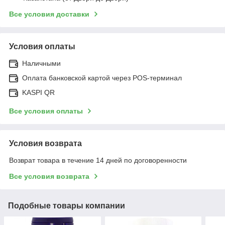
Все условия доставки
Условия оплаты
Наличными
Оплата банковской картой через POS-терминал
KASPI QR
Все условия оплаты
Условия возврата
Возврат товара в течение 14 дней по договоренности
Все условия возврата
Подобные товары компании