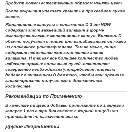
Продукт может естественным образом менять цвет.
После вскрытия упаковки хранить в прохладном сухом
месте.
Желатиновые капсулы с витамином D-3 от NOW
содержат этот важнейший витамин в форме
высокоусваиваемых желатиновых капсул. Витамин D
обычно получают с пищей или вырабатывается кожей
из солнечного ультрафиолета. Тем не менее, пища
содержит недостаточное количество этого
витамина. И так как все большее количество людей
избегает прямых солнечных лучей, становится
совершенно необходимым употребление пищевых
добавок с витамином D для того, чтобы ваш организм
гарантированно получал его в достаточном
количестве.
Рекомендации по Применению
В качестве пищевой добавки принимайте по 1 гелевой
капсуле 1 раз в три дня вместе с жирной пищей или
принимайте по назначению врача.
Другие Ингредиенты