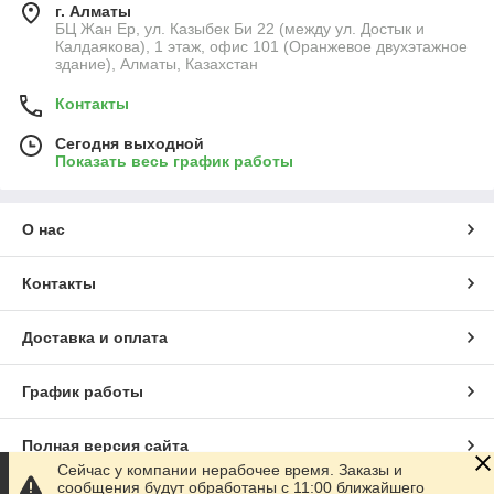
г. Алматы
БЦ Жан Ер, ул. Казыбек Би 22 (между ул. Достык и
Калдаякова), 1 этаж, офис 101 (Оранжевое двухэтажное
здание), Алматы, Казахстан
Контакты
Сегодня выходной
Показать весь график работы
О нас
Контакты
Доставка и оплата
График работы
Полная версия сайта
Сейчас у компании нерабочее время. Заказы и
сообщения будут обработаны с 11:00 ближайшего