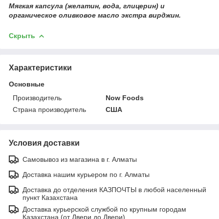
Мягкая капсула (желатин, вода, глицерин) и
органическое оливковое масло экстра вирджин.
Скрыть
Характеристики
Основные
Производитель
Now Foods
Страна производитель
США
Условия доставки
Самовывоз из магазина в г. Алматы
Доставка нашим курьером по г. Алматы
Доставка до отделения КАЗПОЧТЫ в любой населенный
пункт Казахстана
Доставка курьерской службой по крупным городам
Казахстана (от Двери до Двери)