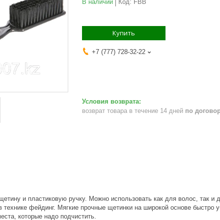
В наличии
Код:
FBB
Купить
+7 (777) 728-32-22
возврат товара в течение 14 дней
по догово
щетину и пластиковую ручку. Можно использовать как для волос, так и
в технике фейдинг. Мягкие прочные щетинки на широкой основе быстро 
места, которые надо подчистить.