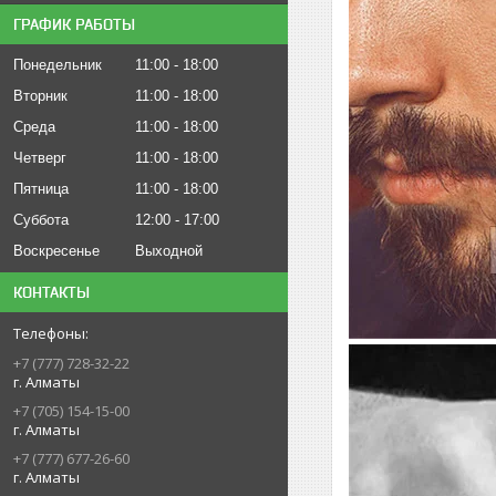
ГРАФИК РАБОТЫ
Понедельник
11:00
18:00
Вторник
11:00
18:00
Среда
11:00
18:00
Четверг
11:00
18:00
Пятница
11:00
18:00
Суббота
12:00
17:00
Воскресенье
Выходной
КОНТАКТЫ
+7 (777) 728-32-22
г. Алматы
+7 (705) 154-15-00
г. Алматы
+7 (777) 677-26-60
г. Алматы