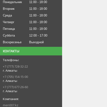
Понедельник
11:00
18:00
Вторник
11:00
18:00
Среда
11:00
18:00
Четверг
11:00
18:00
Пятница
11:00
18:00
Суббота
12:00
17:00
Воскресенье
Выходной
КОНТАКТЫ
+7 (777) 728-32-22
г. Алматы
+7 (705) 154-15-00
г. Алматы
+7 (777) 677-26-60
г. Алматы
men007.kz