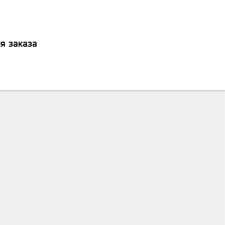
я заказа