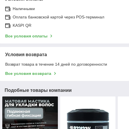
Наличными
Оплата банковской картой через POS-терминал
KASPI QR
Все условия оплаты
Условия возврата
Возврат товара в течение 14 дней по договоренности
Все условия возврата
Подобные товары компании