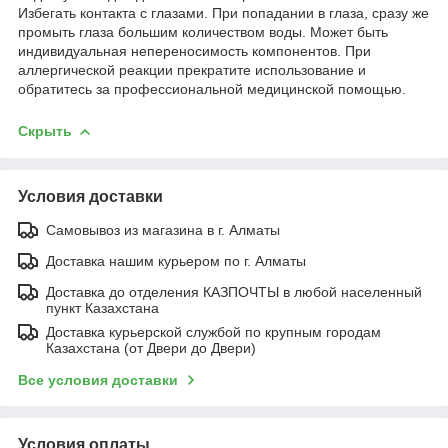
Избегать контакта с глазами. При попадании в глаза, сразу же
промыть глаза большим количеством воды. Может быть
индивидуальная непереносимость компонентов. При
аллергической реакции прекратите использование и
обратитесь за профессиональной медицинской помощью.
Скрыть
Условия доставки
Самовывоз из магазина в г. Алматы
Доставка нашим курьером по г. Алматы
Доставка до отделения КАЗПОЧТЫ в любой населенный
пункт Казахстана
Доставка курьерской службой по крупным городам
Казахстана (от Двери до Двери)
Все условия доставки
Условия оплаты