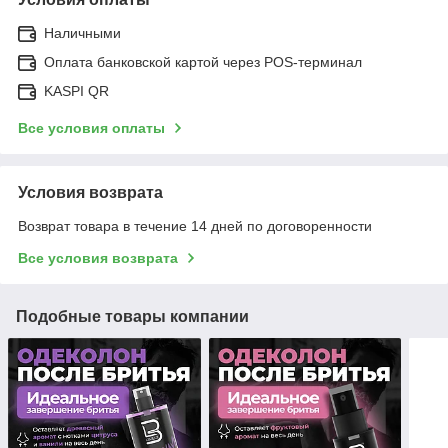
Наличными
Оплата банковской картой через POS-терминал
KASPI QR
Все условия оплаты
Условия возврата
Возврат товара в течение 14 дней по договоренности
Все условия возврата
Подобные товары компании