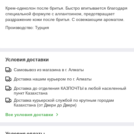
Крем-одеколон после бритья. Быстро впитывается благодаря
специальной формуле с аллантоином, предотвращает
раздражение кожи после бритья. С освежающим ароматом.
Производство: Турция
Условия доставки
Самовывоз из магазина в г. Алматы
Доставка нашим курьером по г. Алматы
Доставка до отделения КАЗПОЧТЫ в любой населенный
пункт Казахстана
Доставка курьерской службой по крупным городам
Казахстана (от Двери до Двери)
Все условия доставки
Условия оплаты