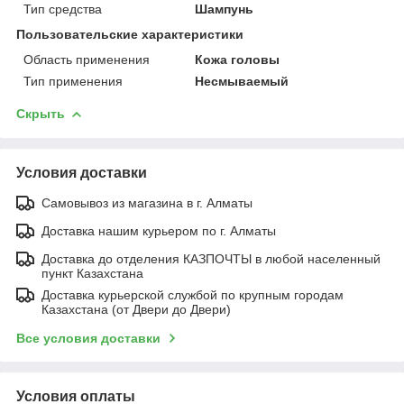
Тип средства
Шампунь
Пользовательские характеристики
Область применения
Кожа головы
Тип применения
Несмываемый
Скрыть
Условия доставки
Самовывоз из магазина в г. Алматы
Доставка нашим курьером по г. Алматы
Доставка до отделения КАЗПОЧТЫ в любой населенный
пункт Казахстана
Доставка курьерской службой по крупным городам
Казахстана (от Двери до Двери)
Все условия доставки
Условия оплаты