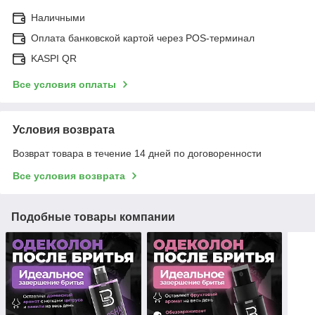
Наличными
Оплата банковской картой через POS-терминал
KASPI QR
Все условия оплаты
Условия возврата
Возврат товара в течение 14 дней по договоренности
Все условия возврата
Подобные товары компании