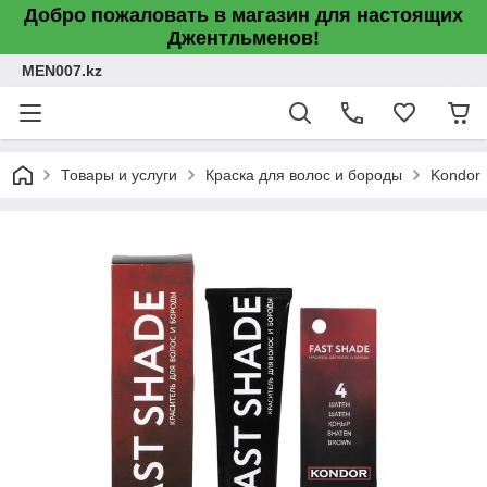
Добро пожаловать в магазин для настоящих
Джентльменов!
MEN007.kz
Товары и услуги
Краска для волос и бороды
Kondor