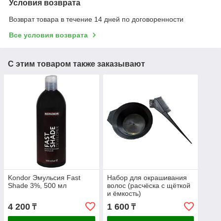
Условия возврата
Возврат товара в течение 14 дней по договоренности
Все условия возврата
С этим товаром также заказывают
Kondor Эмульсия Fast
Набор для окрашивания
Shade 3%, 500 мл
волос (расчёска с щёткой
и ёмкость)
4 200
1 600
₸
₸