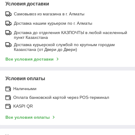
Условия доставки
Самовывоз из магазина в г. Алматы
Доставка нашим курьером по г. Алматы
Доставка до отделения КАЗПОЧТЫ в любой населенный
пункт Казахстана
Доставка курьерской службой по крупным городам
Казахстана (от Двери до Двери)
Все условия доставки
Условия оплаты
Наличными
Оплата банковской картой через POS-терминал
KASPI QR
Все условия оплаты