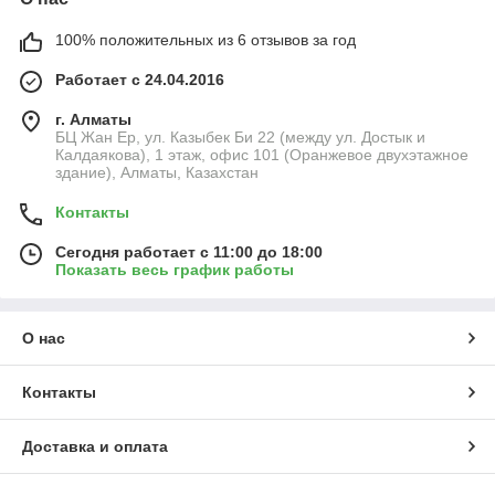
100% положительных из 6 отзывов за год
Работает с 24.04.2016
г. Алматы
БЦ Жан Ер, ул. Казыбек Би 22 (между ул. Достык и
Калдаякова), 1 этаж, офис 101 (Оранжевое двухэтажное
здание), Алматы, Казахстан
Контакты
Сегодня работает с 11:00 до 18:00
Показать весь график работы
О нас
Контакты
Доставка и оплата