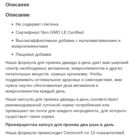
Описание
Описание
Не содержит глютена
Сертификат Non GMO LE Certified
Высокоэффективная добавка с мультивитаминами и
микроэлементами
Пищевая добавка
Наша формула для приема дважды в день дает вам широкий
спектр необходимых витаминов, микроэлементов и других
питательных веществ, нужных организму. Чтобы
поддерживать оптимальное здоровье и самочувствие, вам
нужна научно обоснованная доза витаминов и
микроэлементов каждый день.
Наши капсулы для приема дважды в день соответствуют
рекомендованной суточной норме потребления или
превышают ее почти для каждого ингредиента, для которого
существует такая норма.
Преимущества капсул для приема два раза в день
Наша формула превосходит Centrum® по 10 показателям
§