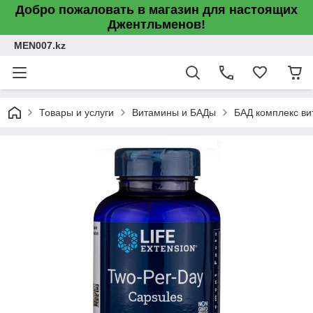
Добро пожаловать в магазин для настоящих
Джентльменов!
MEN007.kz
Товары и услуги
Витамины и БАДы
БАД комплекс вит