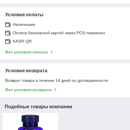
Условия оплаты
Наличными
Оплата банковской картой через POS-терминал
KASPI QR
Все условия оплаты
Условия возврата
Возврат товара в течение 14 дней по договоренности
Все условия возврата
Подобные товары компании