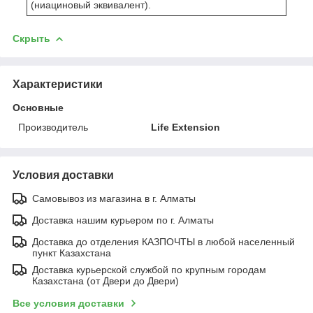
(ниациновый эквивалент).
Скрыть
Характеристики
Основные
Производитель
Life Extension
Условия доставки
Самовывоз из магазина в г. Алматы
Доставка нашим курьером по г. Алматы
Доставка до отделения КАЗПОЧТЫ в любой населенный
пункт Казахстана
Доставка курьерской службой по крупным городам
Казахстана (от Двери до Двери)
Все условия доставки