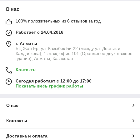
О нас
100% положительных из 6 отзывов за год
Работает с 24.04.2016
г. Алматы
БЦ Жан Ер, ул. Казыбек Би 22 (между ул. Достык и
Калдаякова), 1 этаж, офис 101 (Оранжевое двухэтажное
здание), Алматы, Казахстан
Контакты
Сегодня работает с 12:00 до 17:00
Показать весь график работы
О нас
Контакты
Доставка и оплата