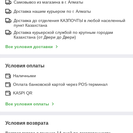
Самовывоз из магазина в г. Алматы
Доставка нашим курьером по г. Алматы
Доставка до отделения КАЗПОЧТЫ в любой населенный
пункт Казахстана
Доставка курьерской службой по крупным городам
Казахстана (от Двери до Двери)
Все условия доставки
Условия оплаты
Наличными
Оплата банковской картой через POS-терминал
KASPI QR
Все условия оплаты
Условия возврата
Возврат товара в течение 14 дней по договоренности