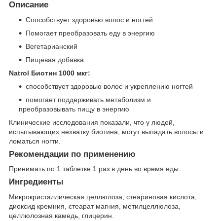
Описание
Способствует здоровью волос и ногтей
Помогает преобразовать еду в энергию
Вегетарианский
Пищевая добавка
Natrol Биотин 1000 мкг:
способствует здоровью волос и укреплению ногтей
помогает поддерживать метаболизм и
преобразовывать пищу в энергию
Клинические исследования показали, что у людей,
испытывающих нехватку биотина, могут выпадать волосы и
ломаться ногти.
Рекомендации по применению
Принимать по 1 таблетке 1 раз в день во время еды.
Ингредиенты
Микрокристаллическая целлюлоза, стеариновая кислота,
диоксид кремния, стеарат магния, метилцеллюлоза,
целлюлозная камедь, глицерин.