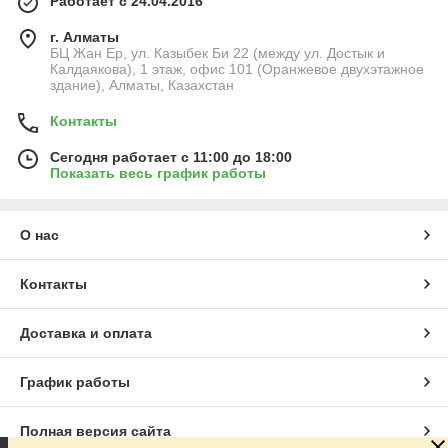
Работает с 24.04.2016
г. Алматы
БЦ Жан Ер, ул. Казыбек Би 22 (между ул. Достык и
Калдаякова), 1 этаж, офис 101 (Оранжевое двухэтажное
здание), Алматы, Казахстан
Контакты
Сегодня работает с 11:00 до 18:00
Показать весь график работы
О нас
Контакты
Доставка и оплата
График работы
Полная версия сайта