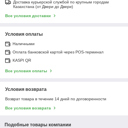
Доставка курьерской службой по крупным городам
Казахстана (от Двери до Двери)
Все условия доставки
Условия оплаты
Наличными
Оплата банковской картой через POS-терминал
KASPI QR
Все условия оплаты
Условия возврата
Возврат товара в течение 14 дней по договоренности
Все условия возврата
Подобные товары компании