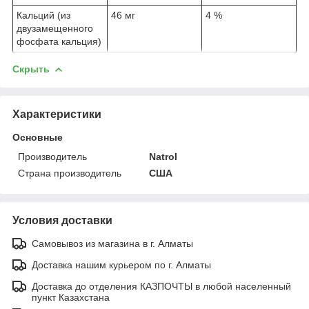
Кальций (из
46 мг
4 %
двузамещенного
фосфата кальция)
Скрыть
Характеристики
Основные
Производитель
Natrol
Страна производитель
США
Условия доставки
Самовывоз из магазина в г. Алматы
Доставка нашим курьером по г. Алматы
Доставка до отделения КАЗПОЧТЫ в любой населенный
пункт Казахстана