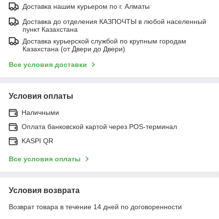
Доставка нашим курьером по г. Алматы
Доставка до отделения КАЗПОЧТЫ в любой населенный
пункт Казахстана
Доставка курьерской службой по крупным городам
Казахстана (от Двери до Двери)
Все условия доставки
Условия оплаты
Наличными
Оплата банковской картой через POS-терминал
KASPI QR
Все условия оплаты
Условия возврата
Возврат товара в течение 14 дней по договоренности