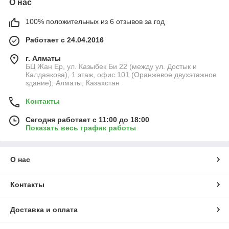
О нас
100% положительных из 6 отзывов за год
Работает с 24.04.2016
г. Алматы
БЦ Жан Ер, ул. Казыбек Би 22 (между ул. Достык и
Калдаякова), 1 этаж, офис 101 (Оранжевое двухэтажное
здание), Алматы, Казахстан
Контакты
Сегодня работает с 11:00 до 18:00
Показать весь график работы
О нас
Контакты
Доставка и оплата