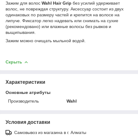
Зажим для волос
Wahl Hair Grip
без усилий удерживает
волос, не повреждая структуру. Аксессуар состоит из двух
одинаковых по размеру частей и крепится на волосе на
липуче. Фиксатор легко надевать или снимать на сухие
(рекомендовано) или влажные волосы без рывков и
выщипывания.
Зажим можно очищать мыльной водой.
Скрыть
Характеристики
Основные атрибуты
Производитель
Wahl
Условия доставки
Самовывоз из магазина в г. Алматы