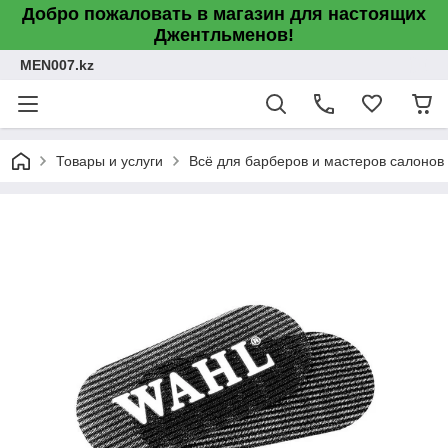
Добро пожаловать в магазин для настоящих
Джентльменов!
MEN007.kz
Товары и услуги
Всё для барберов и мастеров салонов