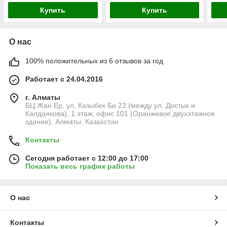
Купить
Купить
О нас
100% положительных из 6 отзывов за год
Работает с 24.04.2016
г. Алматы
БЦ Жан Ер, ул. Казыбек Би 22 (между ул. Достык и
Калдаякова), 1 этаж, офис 101 (Оранжевое двухэтажное
здание), Алматы, Казахстан
Контакты
Сегодня работает с 12:00 до 17:00
Показать весь график работы
О нас
Контакты