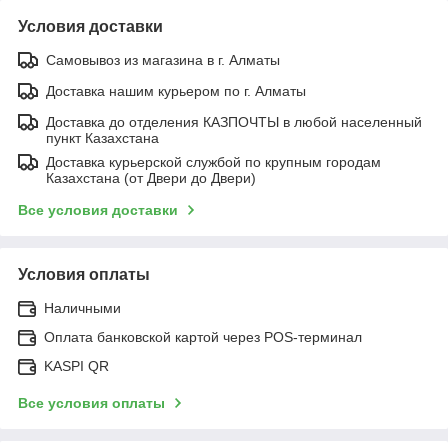
Условия доставки
Самовывоз из магазина в г. Алматы
Доставка нашим курьером по г. Алматы
Доставка до отделения КАЗПОЧТЫ в любой населенный
пункт Казахстана
Доставка курьерской службой по крупным городам
Казахстана (от Двери до Двери)
Все условия доставки
Условия оплаты
Наличными
Оплата банковской картой через POS-терминал
KASPI QR
Все условия оплаты