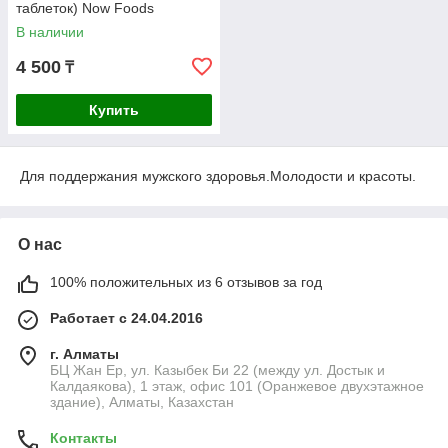
таблеток) Now Foods
В наличии
4 500
₸
Купить
Для поддержания мужского здоровья.Молодости и красоты.
О нас
100% положительных из 6 отзывов за год
Работает с 24.04.2016
г. Алматы
БЦ Жан Ер, ул. Казыбек Би 22 (между ул. Достык и
Калдаякова), 1 этаж, офис 101 (Оранжевое двухэтажное
здание), Алматы, Казахстан
Контакты